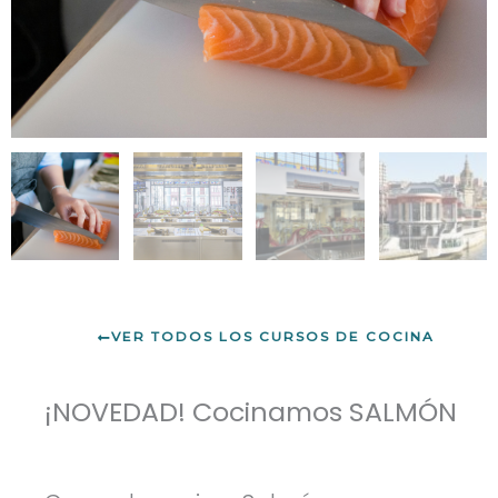
VER TODOS LOS CURSOS DE COCINA
¡NOVEDAD! Cocinamos SALMÓN