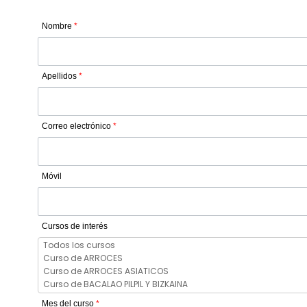
Nombre
*
Apellidos
*
Correo electrónico
*
Móvil
Cursos de interés
Mes del curso
*