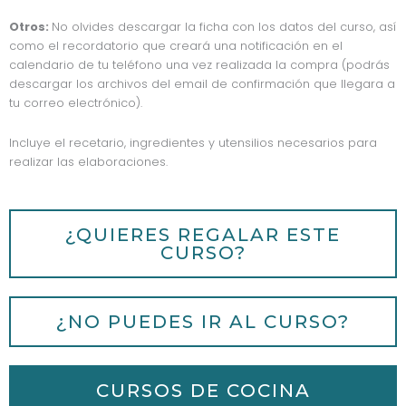
Otros:
No olvides descargar la ficha con los datos del curso, así
como el recordatorio que creará una notificación en el
calendario de tu teléfono una vez realizada la compra (podrás
descargar los archivos del email de confirmación que llegara a
tu correo electrónico).
Incluye el recetario, ingredientes y utensilios necesarios para
realizar las elaboraciones.
¿QUIERES REGALAR ESTE
CURSO?
¿NO PUEDES IR AL CURSO?
CURSOS DE COCINA