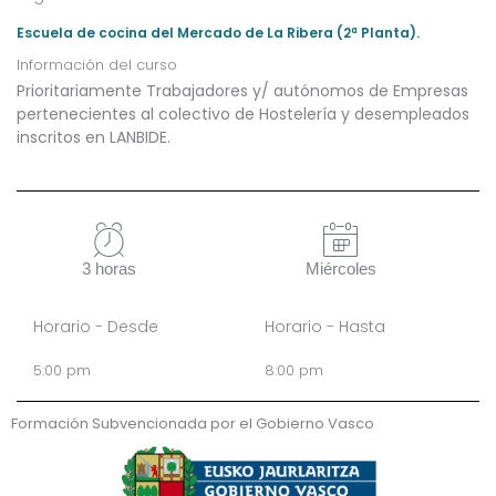
Escuela de cocina del Mercado de La Ribera (2ª Planta).
Información del curso
Prioritariamente Trabajadores y/ autónomos de Empresas
pertenecientes al colectivo de Hostelería y desempleados
inscritos en LANBIDE.
3 horas
Miércoles
Horario - Desde
Horario - Hasta
5:00 pm
8:00 pm
Formación Subvencionada por el Gobierno Vasco