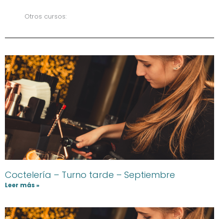
Otros cursos:
Coctelería – Turno tarde – Septiembre
Leer más »