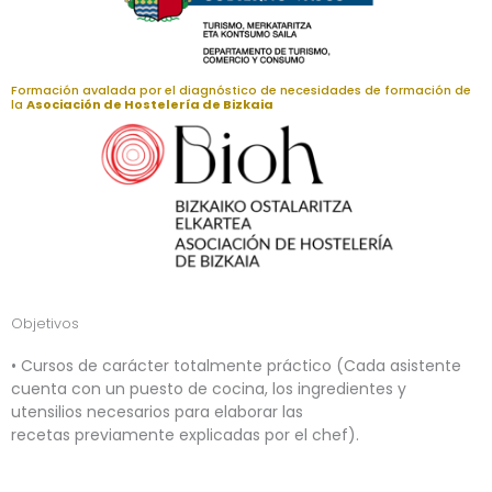
Formación avalada por el diagnóstico de necesidades de formación de
la
Asociación de Hostelería de Bizkaia
Objetivos
•
Cursos de carácter totalmente práctico (Cada asistente
cuenta con un puesto de cocina, los ingredientes y
utensilios necesarios para elaborar las
recetas previamente explicadas por el chef).