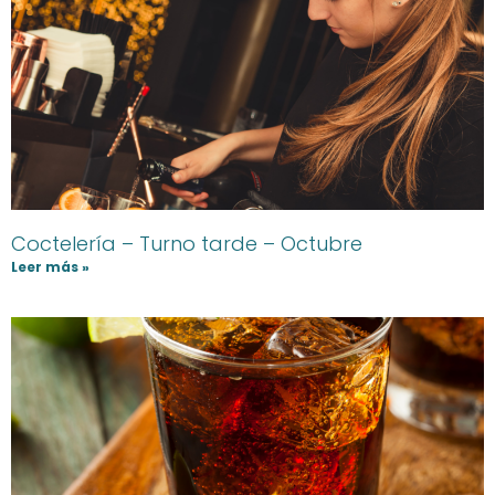
Coctelería – Turno tarde – Octubre
Leer más »