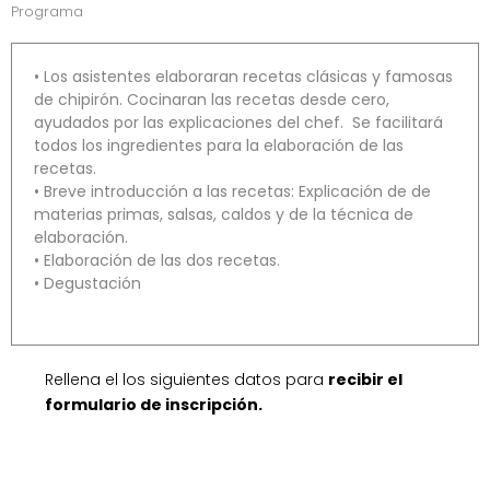
Programa
•
Los asistentes elaboraran recetas clásicas y famosas
de chipirón. Cocinaran las recetas desde cero,
ayudados por las explicaciones del chef. Se facilitará
todos los ingredientes para la elaboración de las
recetas.
•
Breve introducción a las recetas: Explicación de de
materias primas, salsas, caldos y de la técnica de
elaboración.
•
Elaboración de las dos recetas.
•
Degustación
Rellena el los siguientes datos para
recibir el
formulario de inscripción
.