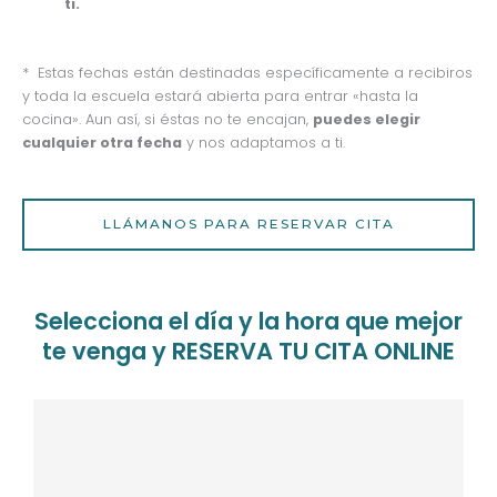
ti.
* Estas fechas están destinadas específicamente a recibiros
y toda la escuela estará abierta para entrar «hasta la
cocina». Aun así, si éstas no te encajan,
puedes elegir
cualquier otra fecha
y nos adaptamos a ti.
LLÁMANOS PARA RESERVAR CITA
Selecciona el día y la hora que mejor
te venga y RESERVA TU CITA ONLINE