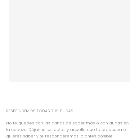
RESPONDEMOS TODAS TUS DUDAS
No te quedes con las ganas de saber más o con dudas en
la cabeza. Déjanos tus datos y aquello que te preocupa o
quieres saber y te responderemos lo antes posible.