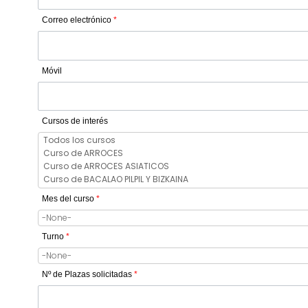
Correo electrónico
*
Móvil
Cursos de interés
Mes del curso
*
Turno
*
Nº de Plazas solicitadas
*