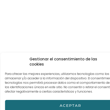
Gestionar el consentimiento de las
cookies
Para ofrecer las mejores experiencias, utilizamos tecnologías como las
almacenar y/o acceder a la información del dispositivo. El consentimie
tecnologías nos permitirá procesar datos como el comportamiento d
las identificaciones únicas en este sitio. No consentir o retirar el conse
afectar negativamente a ciertas características y funciones.
ACEPTAR