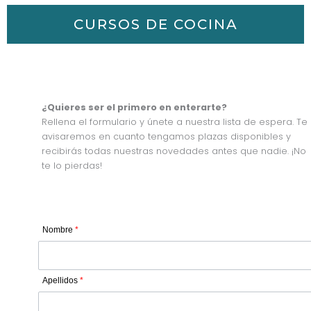
CURSOS DE COCINA
¿Quieres ser el primero en enterarte?
Rellena el formulario y únete a nuestra lista de espera. Te
avisaremos en cuanto tengamos plazas disponibles y
recibirás todas nuestras novedades antes que nadie. ¡No
te lo pierdas!
Nombre
*
Apellidos
*