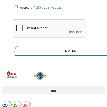
Acepto la
Política de privacidad
.