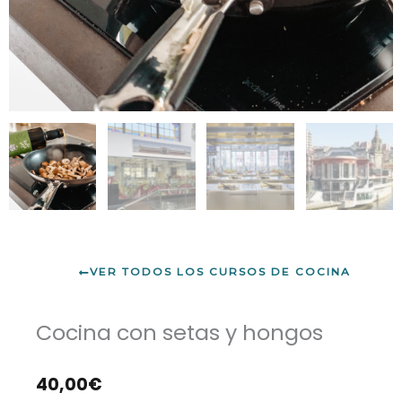
VER TODOS LOS CURSOS DE COCINA
Cocina con setas y hongos
40,00
€