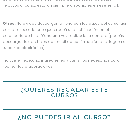
relativos al curso, estarán siempre disponibles en ese email.
Otros:
No olvides descargar la ficha con los datos del curso, así
como el recordatorio que creará una notificación en el
calendario de tu teléfono una vez realizada la compra (podrás
descargar los archivos del email de confirmación que llegara a
tu correo electrónico).
Incluye el recetario, ingredientes y utensilios necesarios para
realizar las elaboraciones.
¿QUIERES REGALAR ESTE
CURSO?
¿NO PUEDES IR AL CURSO?