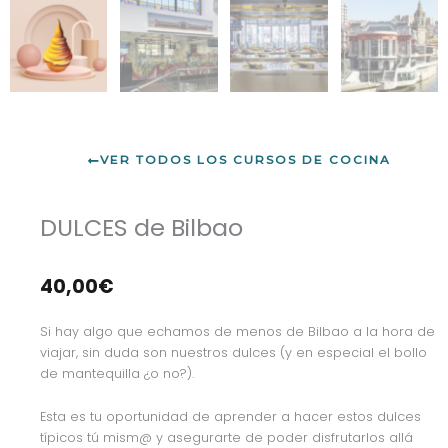
VER TODOS LOS CURSOS DE COCINA
DULCES de Bilbao
40,00
€
Si hay algo que echamos de menos de Bilbao a la hora de
viajar, sin duda son nuestros dulces (y en especial el bollo
de mantequilla ¿o no?).
Esta es tu oportunidad de aprender a hacer estos dulces
típicos tú mism@ y asegurarte de poder disfrutarlos allá