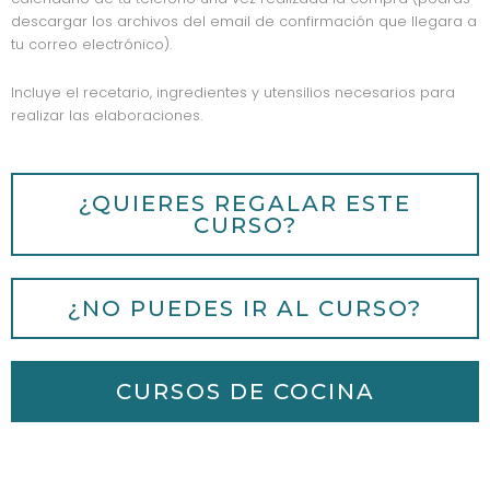
descargar los archivos del email de confirmación que llegara a
tu correo electrónico).
Incluye el recetario, ingredientes y utensilios necesarios para
realizar las elaboraciones.
¿QUIERES REGALAR ESTE
CURSO?
¿NO PUEDES IR AL CURSO?
CURSOS DE COCINA