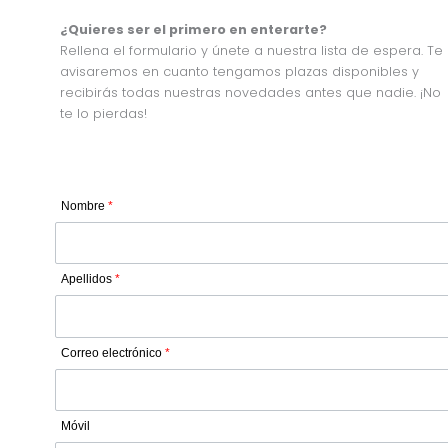
¿Quieres ser el primero en enterarte?
Rellena el formulario y únete a nuestra lista de espera. Te
avisaremos en cuanto tengamos plazas disponibles y
recibirás todas nuestras novedades antes que nadie. ¡No
te lo pierdas!
Nombre
*
Apellidos
*
Correo electrónico
*
Móvil