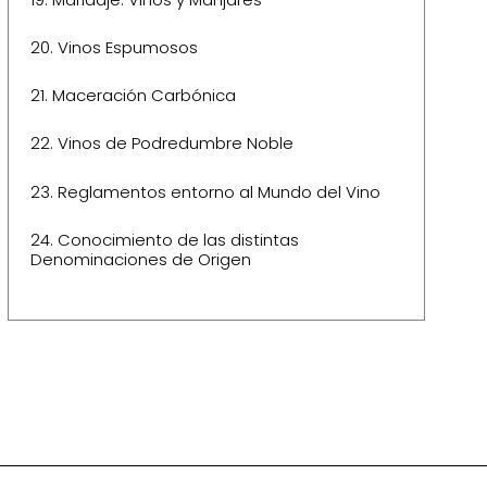
20.
Vinos Espumosos
21.
Maceración Carbónica
22.
Vinos de Podredumbre Noble
23.
Reglamentos entorno al Mundo del Vino
24.
Conocimiento de las distintas
Denominaciones de Origen