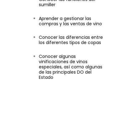
sumiller
Aprender a gestionar las
compras y las ventas de vino
Conocer las diferencias entre
los diferentes tipos de copas
Conocer algunas
vinificaciones de vinos
especiales, así como algunas
de las principales DO del
Estado