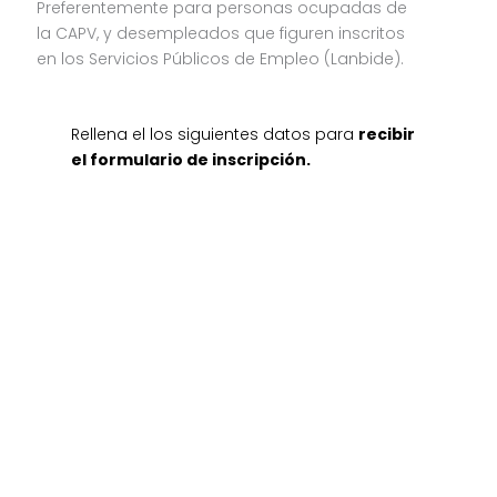
Preferentemente para personas ocupadas de
la CAPV, y desempleados que figuren inscritos
en los Servicios Públicos de Empleo (Lanbide).
Rellena el los siguientes datos para
recibir
el formulario de inscripción
.