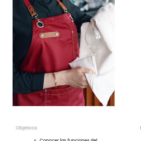
Objetivos
Conocer las funciones del