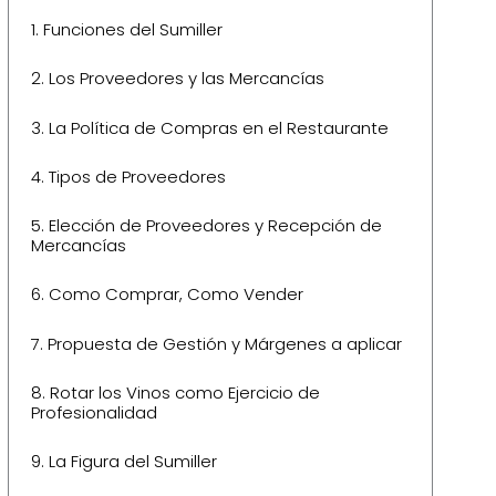
1.
Funciones del Sumiller
2.
Los Proveedores y las Mercancías
3.
La Política de Compras en el Restaurante
4.
Tipos de Proveedores
5.
Elección de Proveedores y Recepción de
Mercancías
6.
Como Comprar, Como Vender
7.
Propuesta de Gestión y Márgenes a aplicar
8.
Rotar los Vinos como Ejercicio de
Profesionalidad
9.
La Figura del Sumiller