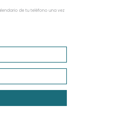
alendario de tu teléfono una vez