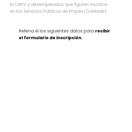
la CAPV, y desempleados que figuren inscritos
en los Servicios Públicos de Empleo (Lanbide).
Rellena el los siguientes datos para
recibir
el formulario de inscripción
.