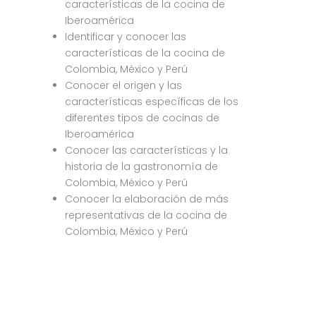
características de la cocina de
Iberoamérica
Identificar y conocer las
características de la cocina de
Colombia, México y Perú
Conocer el origen y las
características específicas de los
diferentes tipos de cocinas de
Iberoamérica
Conocer las características y la
historia de la gastronomía de
Colombia, México y Perú
Conocer la elaboración de más
representativas de la cocina de
Colombia, México y Perú