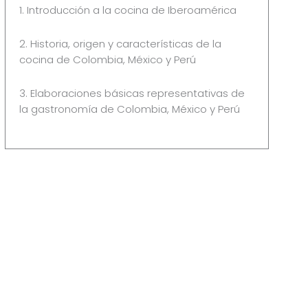
1. Introducción a la cocina de Iberoamérica
2. Historia, origen y características de la
cocina de Colombia, México y Perú
3. Elaboraciones básicas representativas de
la gastronomía de Colombia, México y Perú