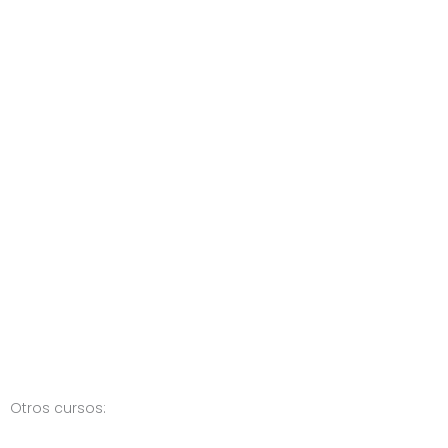
Otros cursos: