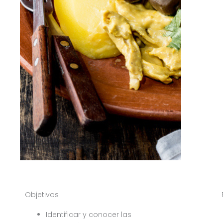
Objetivos
Identificar y conocer las