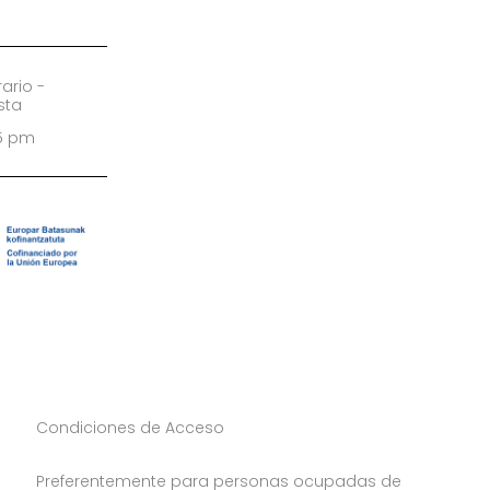
ario -
sta
15 pm
Condiciones de Acceso
Preferentemente para personas ocupadas de