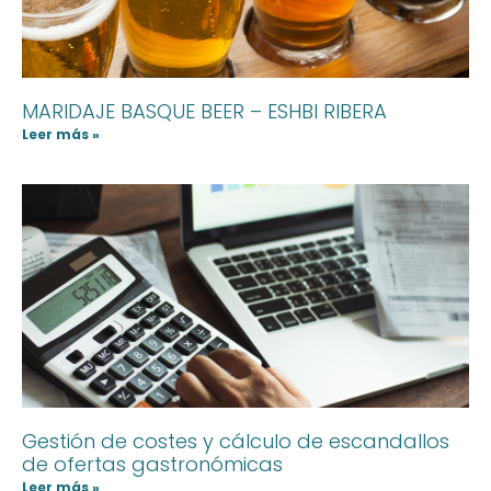
MARIDAJE BASQUE BEER – ESHBI RIBERA
Leer más »
Gestión de costes y cálculo de escandallos
de ofertas gastronómicas
Leer más »