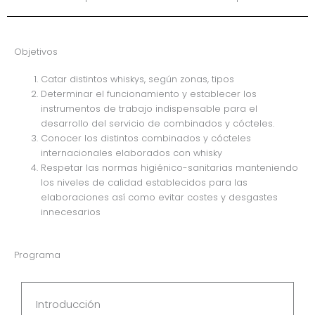
Objetivos
Catar distintos whiskys, según zonas, tipos
Determinar el funcionamiento y establecer los
instrumentos de trabajo indispensable para el
desarrollo del servicio de combinados y cócteles.
Conocer los distintos combinados y cócteles
internacionales elaborados con whisky
Respetar las normas higiénico-sanitarias manteniendo
los niveles de calidad establecidos para las
elaboraciones así como evitar costes y desgastes
innecesarios
Programa
Introducción