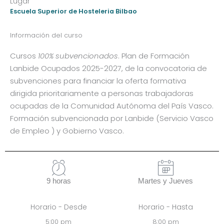
Lugar
Escuela Superior de Hosteleria Bilbao
Información del curso
Cursos
100% subvencionados
. Plan de Formación
Lanbide Ocupados 2025-2027, de la convocatoria de
subvenciones para financiar la oferta formativa
dirigida prioritariamente a personas trabajadoras
ocupadas de la Comunidad Autónoma del País Vasco.
Formación subvencionada por Lanbide (Servicio Vasco
de Empleo ) y Gobierno Vasco.
9 horas
Martes y Jueves
Horario - Desde
Horario - Hasta
5:00 pm
8:00 pm