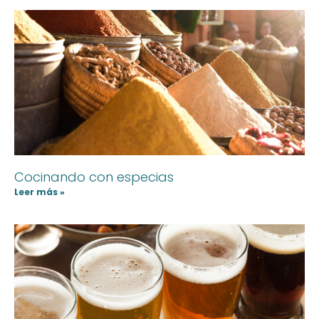
Cocinando con especias
Leer más »