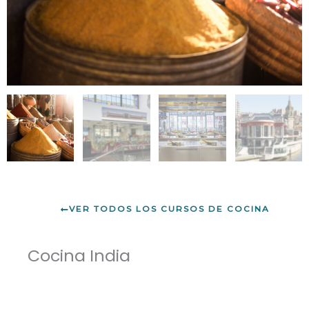
VER TODOS LOS CURSOS DE COCINA
Cocina India