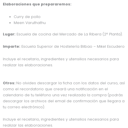
Elaboraciones que prepararemos:
Curry de pollo
Meen Varuthathu
Lugar:
Escuela de cocina del Mercado de La Ribera (2ª Planta).
Imparte:
Escuela Superior de Hostelería Bilbao – Mikel Escudero
Incluye el recetario, ingredientes y utensilios necesarios para
realizar las elaboraciones.
Otros:
No olvides descargar la ficha con los datos del curso, así
como el recordatorio que creará una notificación en el
calendario de tu teléfono una vez realizada la compra (podrás
descargar los archivos del email de confirmación que llegara a
tu correo electrónico).
Incluye el recetario, ingredientes y utensilios necesarios para
realizar las elaboraciones.