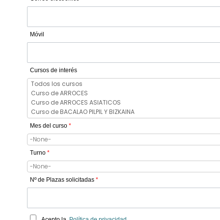
Móvil
Cursos de interés
Mes del curso
*
Turno
*
Nº de Plazas solicitadas
*
Acepto la
Política de privacidad
.