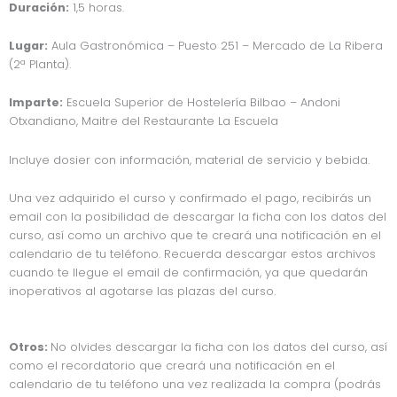
Duración:
1,5 horas.
Lugar:
Aula Gastronómica – Puesto 251 – Mercado de La Ribera
(2ª Planta).
Imparte:
Escuela Superior de Hostelería Bilbao – Andoni
Otxandiano, Maitre del Restaurante La Escuela
Incluye dosier con información, material de servicio y bebida.
Una vez adquirido el curso y confirmado el pago, recibirás un
email con la posibilidad de descargar la ficha con los datos del
curso, así como un archivo que te creará una notificación en el
calendario de tu teléfono. Recuerda descargar estos archivos
cuando te llegue el email de confirmación, ya que quedarán
inoperativos al agotarse las plazas del curso.
Otros:
No olvides descargar la ficha con los datos del curso, así
como el recordatorio que creará una notificación en el
calendario de tu teléfono una vez realizada la compra (podrás