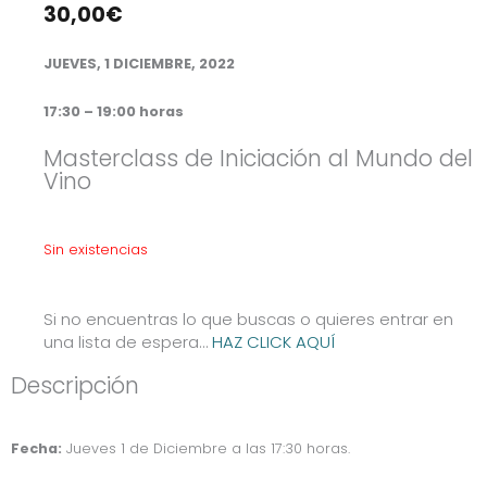
30,00
€
JUEVES, 1 DICIEMBRE, 2022
17:30 – 19:00 horas
Masterclass de Iniciación al Mundo del
Vino
Sin existencias
Si no encuentras lo que buscas o quieres entrar en
una lista de espera…
HAZ CLICK AQUÍ
Descripción
Fecha:
Jueves 1 de Diciembre a las 17:30 horas.