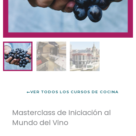
VER TODOS LOS CURSOS DE COCINA
Masterclass de Iniciación al
Mundo del Vino