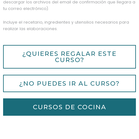
descargar los archivos del email de confirmación que llegara a
tu correo electrónico).
Incluye el recetario, ingredientes y utensilios necesarios para
realizar las elaboraciones.
¿QUIERES REGALAR ESTE
CURSO?
¿NO PUEDES IR AL CURSO?
CURSOS DE COCINA