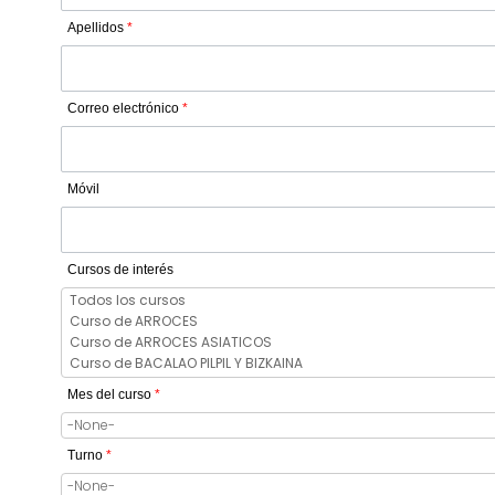
Apellidos
*
Correo electrónico
*
Móvil
Cursos de interés
Mes del curso
*
Turno
*