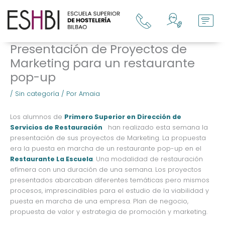
Ir
al
contenido
Presentación de Proyectos de
Marketing para un restaurante
pop-up
/
Sin categoría
/ Por
Amaia
Los alumnos de
Primero Superior en Dirección de
Servicios de Restauración
han realizado esta semana la
presentación de sus proyectos de Marketing. La propuesta
era la puesta en marcha de un restaurante pop-up en el
Restaurante La Escuela
. Una modalidad de restauración
efímera con una duración de una semana.
Los proyectos
presentados abarcaban diferentes temáticas pero mismos
procesos, imprescindibles para el estudio de la viabilidad y
puesta en marcha de una empresa. Plan de negocio,
propuesta de valor y estrategia de promoción y marketing.