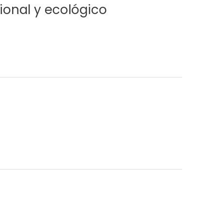
ional y ecológico