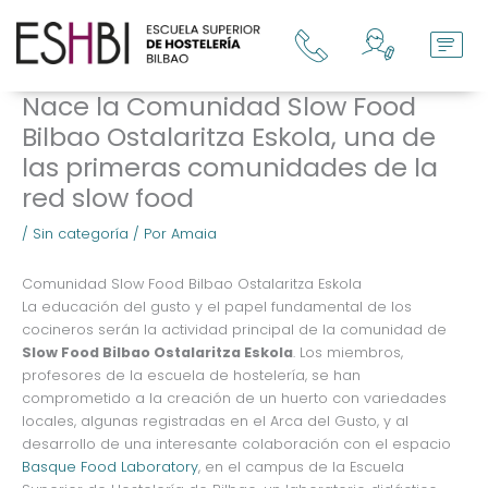
Ir
al
contenido
Nace la Comunidad Slow Food
Bilbao Ostalaritza Eskola, una de
las primeras comunidades de la
red slow food
/
Sin categoría
/ Por
Amaia
Comunidad Slow Food Bilbao Ostalaritza Eskola
La educación del gusto y el papel fundamental de los
cocineros serán la actividad principal de la comunidad de
Slow Food Bilbao Ostalaritza Eskola
. Los miembros,
profesores de la escuela de hostelería, se han
comprometido a la creación de un huerto con variedades
locales, algunas registradas en el Arca del Gusto, y al
desarrollo de una interesante colaboración con el espacio
Basque Food Laboratory
, en el campus de la Escuela