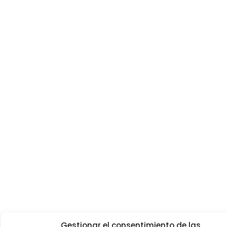
Gestionar el consentimiento de las