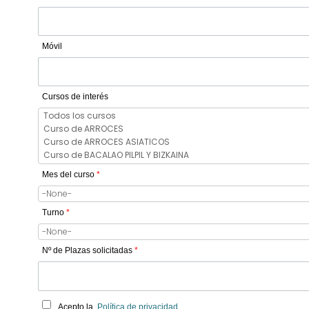
Móvil
Cursos de interés
Mes del curso
*
Turno
*
Nº de Plazas solicitadas
*
Acepto la
Política de privacidad
.