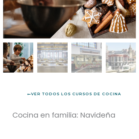
VER TODOS LOS CURSOS DE COCINA
Cocina en familia: Navideña