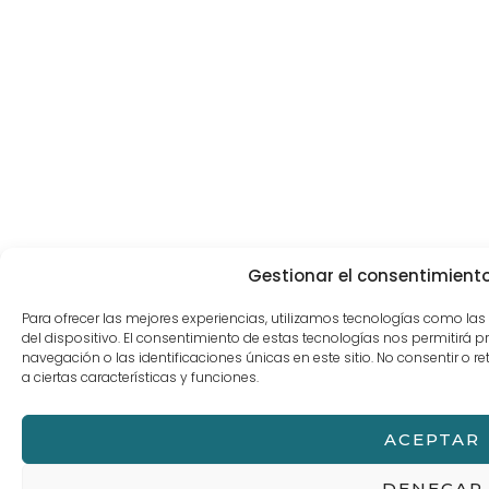
Gestionar el consentimiento
Para ofrecer las mejores experiencias, utilizamos tecnologías como la
del dispositivo. El consentimiento de estas tecnologías nos permitir
navegación o las identificaciones únicas en este sitio. No consentir o r
a ciertas características y funciones.
ACEPTAR
DENEGAR