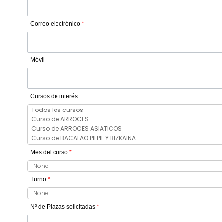
Correo electrónico
*
Móvil
Cursos de interés
Mes del curso
*
Turno
*
Nº de Plazas solicitadas
*