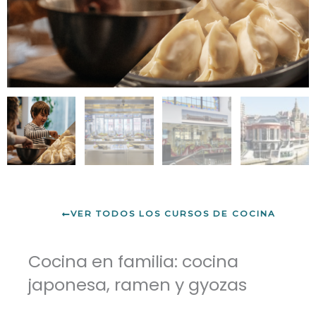
VER TODOS LOS CURSOS DE COCINA
Cocina en familia: cocina
japonesa, ramen y gyozas