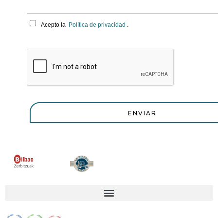
Acepto la
Política de privacidad
.