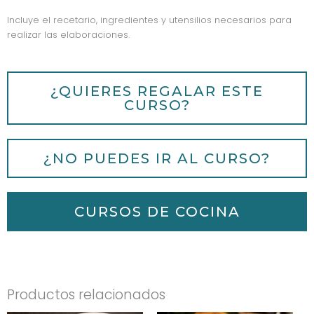
Incluye el recetario, ingredientes y utensilios necesarios para
realizar las elaboraciones.
¿QUIERES REGALAR ESTE
CURSO?
¿NO PUEDES IR AL CURSO?
CURSOS DE COCINA
Productos relacionados